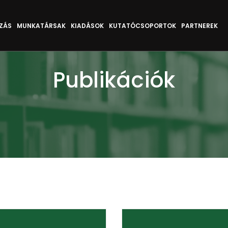
ZÁS
MUNKATÁRSAK
KIADÁSOK
KUTATÓCSOPORTOK
PARTNEREK
Publikációk