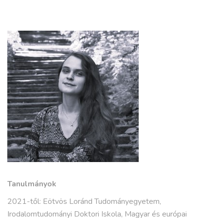
Tanulmányok
2021-től: Eötvös Loránd Tudományegyetem,
Irodalomtudományi Doktori Iskola, Magyar és európai