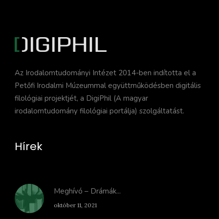
Az Irodalomtudományi Intézet 2014-ben indította el a
Petőfi Irodalmi Múzeummal együttműködésben digitális
filológiai projektjét, a DigiPhil (A magyar
irodalomtudomány filológiai portálja) szolgáltatást.
Hírek
Meghívó – Drámák...
október 11, 2021